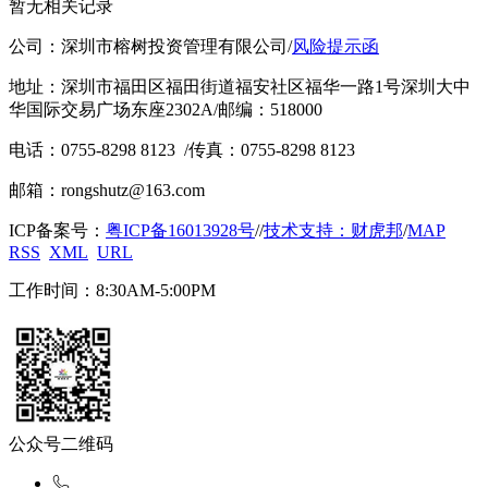
暂无相关记录
公司：深圳市榕树投资管理有限公司
/
风险提示函
地址：深圳市福田区福田街道福安社区福华一路1号深圳大中
华国际交易广场东座2302A
/
邮编：518000
电话：0755-8298 8123
/
传真：0755-8298 8123
邮箱：rongshutz@163.com
ICP备案号：
粤ICP备16013928号
/
/
技术支持：财虎邦
/
MAP
RSS
XML
URL
工作时间：8:30AM-5:00PM
公众号二维码