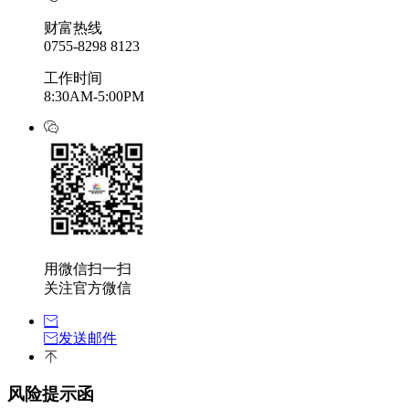
财富热线
0755-8298 8123
工作时间
8:30AM-5:00PM
用微信扫一扫
关注官方微信
发送邮件
风险提示函