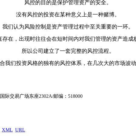
风控的目的是保护管理资产的安全。
没有风控的投资在某种意义上是一种赌博。
我们认为风险控制是资产管理过程中至关重要的一环。
直存在，出现时往往会在短时间内对我们管理的资产造成
所以公司建立了一套完整的风控流程。
合我们投资风格的独有的风控体系，在几次大的市场波
际交易广场东座2302A
/
邮编：518000
XML
URL