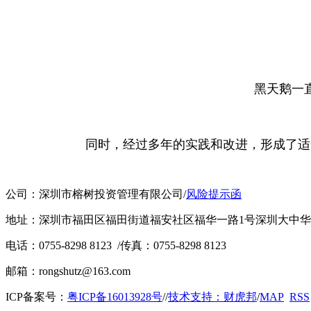
黑天鹅一
同时，经过多年的实践和改进，形成了适
公司：深圳市榕树投资管理有限公司
/
风险提示函
地址：深圳市福田区福田街道福安社区福华一路1号深圳大中华国
电话：0755-8298 8123
/
传真：0755-8298 8123
邮箱：rongshutz@163.com
ICP备案号：
粤ICP备16013928号
/
/
技术支持：财虎邦
/
MAP
RSS