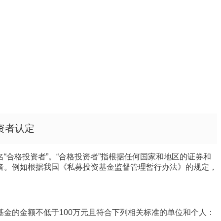
资者认定
“合格投资者”。“合格投资者”指根据任何国家和地区的证券和
者。例如根据我国《私募投资基金监督管理暂行办法》的规定，
金的金额不低于100万元且符合下列相关标准的单位和个人：