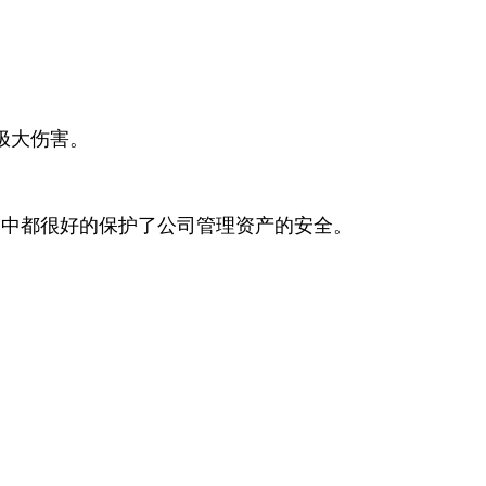
极大伤害。
动中都很好的保护了公司管理资产的安全。