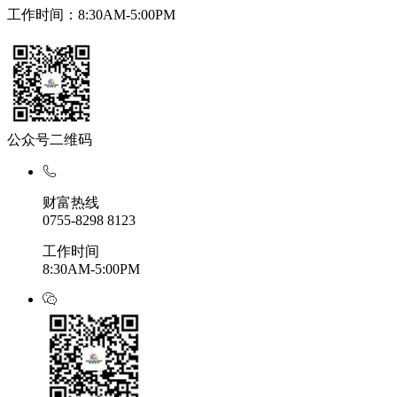
工作时间：8:30AM-5:00PM
公众号二维码
财富热线
0755-8298 8123
工作时间
8:30AM-5:00PM