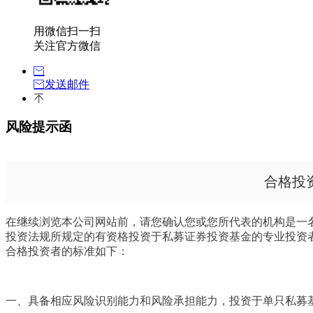
用微信扫一扫
关注官方微信
发送邮件
风险提示函
合格投
在继续浏览本公司网站前，请您确认您或您所代表的机构是一名
投资法规所规定的有资格投资于私募证券投资基金的专业投资
合格投资者的标准如下：
一、具备相应风险识别能力和风险承担能力，投资于单只私募基