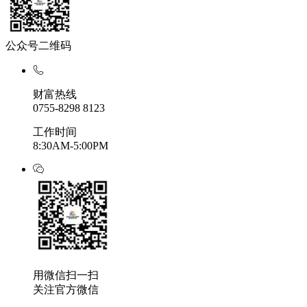
公众号二维码
财富热线
0755-8298 8123
工作时间
8:30AM-5:00PM
用微信扫一扫
关注官方微信