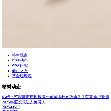
榕树观点
榕树动态
榕树研究
他山之石
基金经理说
榕树动态
热烈祝贺深圳市榕树投资公司董事长翟敬勇先生荣获新浪微博
2025年度投教达人称号！
2025-06-03