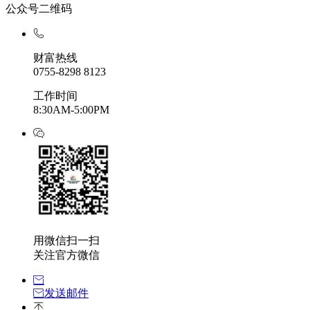
公众号二维码
财富热线
0755-8298 8123
工作时间
8:30AM-5:00PM
用微信扫一扫
关注官方微信
发送邮件